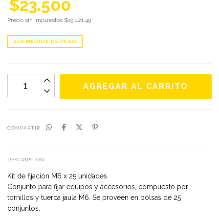
$23.500
Precio sin impuestos
$19.421,49
VER MEDIOS DE PAGO
COMPARTIR
DESCRIPCIÓN
Kit de fijación M6 x 25 unidades
Conjunto para fijar equipos y accesorios, compuesto por
tornillos y tuerca jaula M6. Se proveen en bolsas de 25
conjuntos.