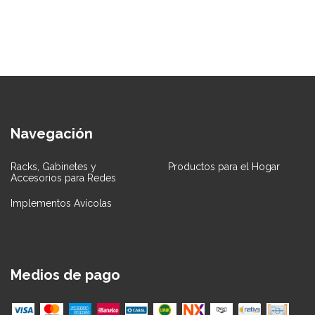
Navegación
Racks, Gabinetes y
Productos para el Hogar
Accesorios para Redes
Implementos Avícolas
Medios de pago