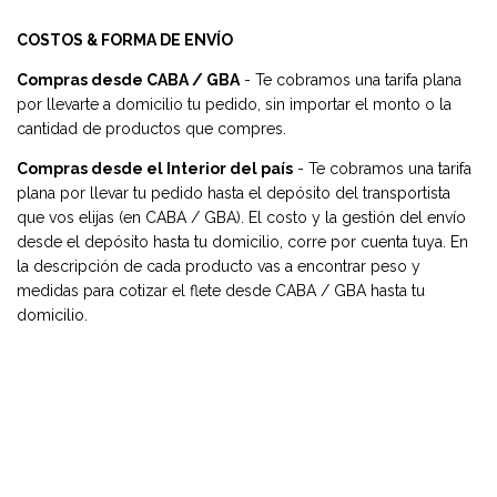
COSTOS & FORMA DE ENVÍO
Compras desde CABA / GBA
- Te cobramos una tarifa plana
por llevarte a domicilio tu pedido, sin importar el monto o la
cantidad de productos que compres.
Compras desde el Interior del país
- Te cobramos una tarifa
plana por llevar tu pedido hasta el depósito del transportista
que vos elijas (en CABA / GBA). El costo y la gestión del envío
desde el depósito hasta tu domicilio, corre por cuenta tuya. En
la descripción de cada producto vas a encontrar peso y
medidas para cotizar el flete desde CABA / GBA hasta tu
domicilio.