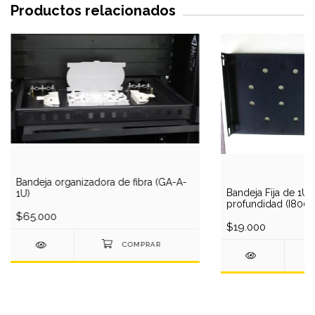
Productos relacionados
Bandeja organizadora de fibra (GA-A-
Bandeja Fija de 1U
1U)
profundidad (I8002
$65.000
$19.000