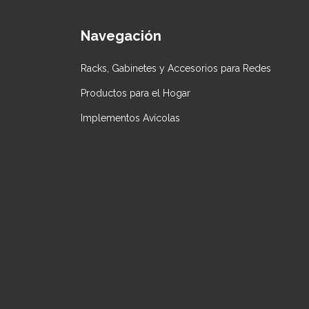
Navegación
Racks, Gabinetes y Accesorios para Redes
Productos para el Hogar
Implementos Avícolas